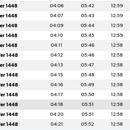
fer 1448
04:06
05:42
12:59
fer 1448
04:07
05:43
12:59
fer 1448
04:09
05:44
12:59
fer 1448
04:10
05:45
12:59
fer 1448
04:11
05:46
12:58
fer 1448
04:12
05:46
12:58
fer 1448
04:13
05:47
12:58
fer 1448
04:15
05:48
12:58
fer 1448
04:16
05:49
12:58
fer 1448
04:17
05:50
12:58
fer 1448
04:18
05:51
12:58
fer 1448
04:20
05:51
12:58
fer 1448
04:21
05:52
12:58