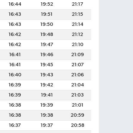
16:44
19:52
21:17
16:43
19:51
21:15
16:43
19:50
21:14
16:42
19:48
21:12
16:42
19:47
21:10
16:41
19:46
21:09
16:41
19:45
21:07
16:40
19:43
21:06
16:39
19:42
21:04
16:39
19:41
21:03
16:38
19:39
21:01
16:38
19:38
20:59
16:37
19:37
20:58