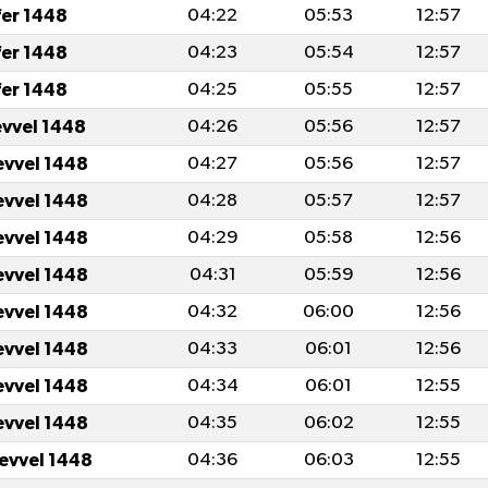
fer 1448
04:22
05:53
12:57
fer 1448
04:23
05:54
12:57
fer 1448
04:25
05:55
12:57
evvel 1448
04:26
05:56
12:57
evvel 1448
04:27
05:56
12:57
evvel 1448
04:28
05:57
12:57
evvel 1448
04:29
05:58
12:56
evvel 1448
04:31
05:59
12:56
evvel 1448
04:32
06:00
12:56
evvel 1448
04:33
06:01
12:56
evvel 1448
04:34
06:01
12:55
evvel 1448
04:35
06:02
12:55
levvel 1448
04:36
06:03
12:55