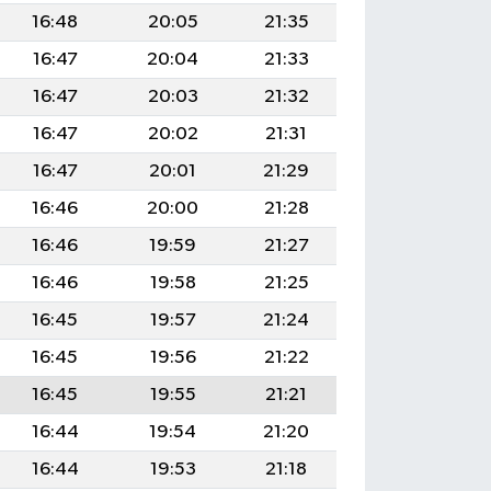
16:48
20:05
21:35
16:47
20:04
21:33
16:47
20:03
21:32
16:47
20:02
21:31
16:47
20:01
21:29
16:46
20:00
21:28
16:46
19:59
21:27
16:46
19:58
21:25
16:45
19:57
21:24
16:45
19:56
21:22
16:45
19:55
21:21
16:44
19:54
21:20
16:44
19:53
21:18