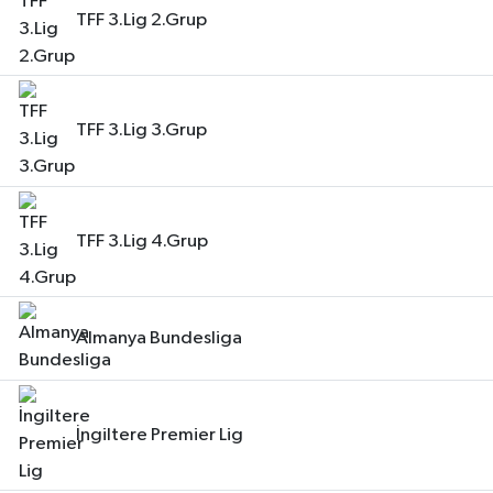
TFF 3.Lig 2.Grup
TFF 3.Lig 3.Grup
TFF 3.Lig 4.Grup
Almanya Bundesliga
İngiltere Premier Lig