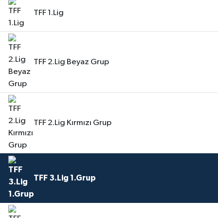
TFF 1.Lig
TFF 2.Lig Beyaz Grup
TFF 2.Lig Kırmızı Grup
TFF 3.Lig 1.Grup