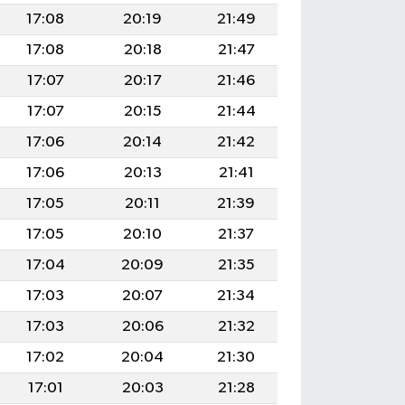
17:08
20:19
21:49
17:08
20:18
21:47
17:07
20:17
21:46
17:07
20:15
21:44
17:06
20:14
21:42
17:06
20:13
21:41
17:05
20:11
21:39
17:05
20:10
21:37
17:04
20:09
21:35
17:03
20:07
21:34
17:03
20:06
21:32
17:02
20:04
21:30
17:01
20:03
21:28