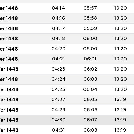
fer 1448
04:14
05:57
13:20
fer 1448
04:16
05:58
13:20
fer 1448
04:17
05:59
13:20
fer 1448
04:18
06:00
13:20
fer 1448
04:20
06:00
13:20
fer 1448
04:21
06:01
13:20
fer 1448
04:23
06:02
13:20
fer 1448
04:24
06:03
13:20
fer 1448
04:25
06:04
13:20
fer 1448
04:27
06:05
13:19
fer 1448
04:28
06:06
13:19
fer 1448
04:30
06:07
13:19
fer 1448
04:31
06:08
13:19