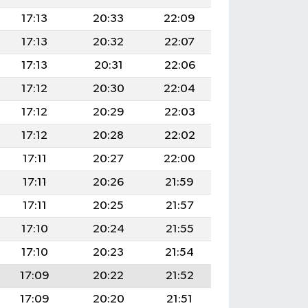
17:13
20:33
22:09
17:13
20:32
22:07
17:13
20:31
22:06
17:12
20:30
22:04
17:12
20:29
22:03
17:12
20:28
22:02
17:11
20:27
22:00
17:11
20:26
21:59
17:11
20:25
21:57
17:10
20:24
21:55
17:10
20:23
21:54
17:09
20:22
21:52
17:09
20:20
21:51