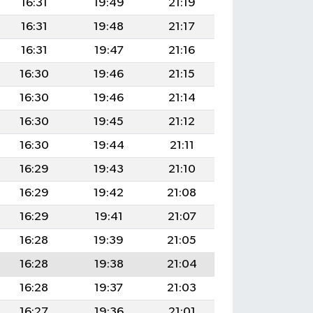
16:31
19:49
21:19
16:31
19:48
21:17
16:31
19:47
21:16
16:30
19:46
21:15
16:30
19:46
21:14
16:30
19:45
21:12
16:30
19:44
21:11
16:29
19:43
21:10
16:29
19:42
21:08
16:29
19:41
21:07
16:28
19:39
21:05
16:28
19:38
21:04
16:28
19:37
21:03
16:27
19:36
21:01