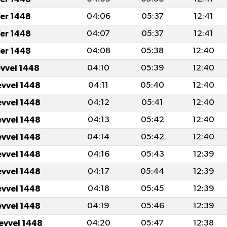
er 1448
04:06
05:37
12:41
er 1448
04:07
05:37
12:41
er 1448
04:08
05:38
12:40
evvel 1448
04:10
05:39
12:40
evvel 1448
04:11
05:40
12:40
evvel 1448
04:12
05:41
12:40
evvel 1448
04:13
05:42
12:40
evvel 1448
04:14
05:42
12:40
evvel 1448
04:16
05:43
12:39
evvel 1448
04:17
05:44
12:39
evvel 1448
04:18
05:45
12:39
evvel 1448
04:19
05:46
12:39
levvel 1448
04:20
05:47
12:38